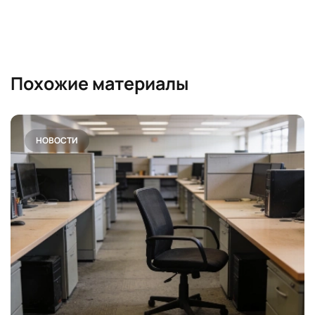
Похожие материалы
НОВОСТИ