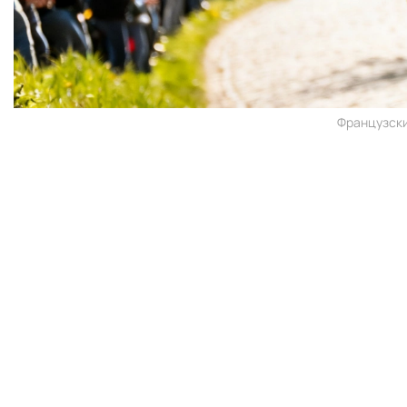
Французский