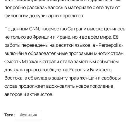
подробно рассказывалось в материале о его пути от
филологии до кулинарных проектов.
По данным CNN, творчество Сатрапи высоко ценилось
не только во Франции и Иране, но и во всём мире. Её
работы переведены на десятки языков, а «Persepolis»
включён в образовательные программы многих стран.
Смерть Маржан Сатрапи стала заметным событием
для культурного сообщества Европы и Ближнего
Востока, а её вклад в защиту прав женщин и свободы
слова продолжает вдохновлять новое поколение
авторов и активистов.
Теги:
Франция