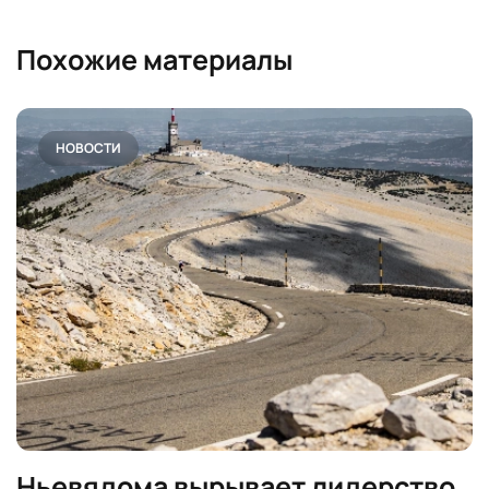
Похожие материалы
НОВОСТИ
Ньевядома вырывает лидерство