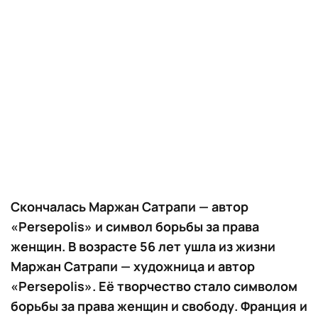
Скончалась Маржан Сатрапи — автор
«Persepolis» и символ борьбы за права
женщин. В возрасте 56 лет ушла из жизни
Маржан Сатрапи — художница и автор
«Persepolis». Её творчество стало символом
борьбы за права женщин и свободу. Франция и