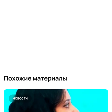
Похожие материалы
НОВОСТИ