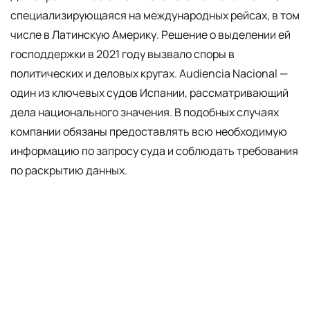
специализирующаяся на международных рейсах, в том
числе в Латинскую Америку. Решение о выделении ей
господдержки в 2021 году вызвало споры в
политических и деловых кругах. Audiencia Nacional —
один из ключевых судов Испании, рассматривающий
дела национального значения. В подобных случаях
компании обязаны предоставлять всю необходимую
информацию по запросу суда и соблюдать требования
по раскрытию данных.