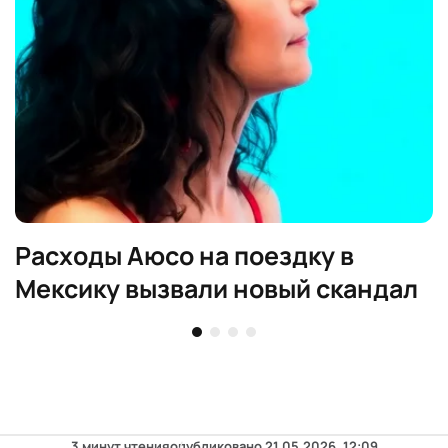
Расходы Аюсо на поездку в
Мексику вызвали новый скандал
3 минут чтения
опубликовано
21.05.2026, 12:09