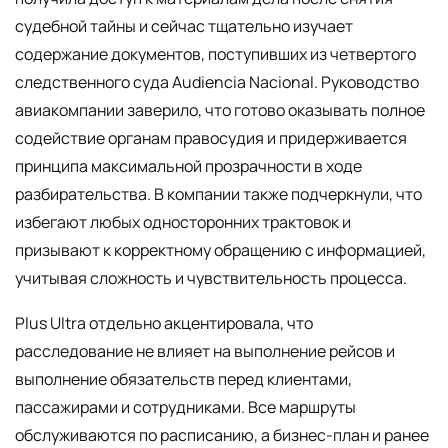
судебной тайны и сейчас тщательно изучает
содержание документов, поступивших из четвертого
следственного суда Audiencia Nacional. Руководство
авиакомпании заверило, что готово оказывать полное
содействие органам правосудия и придерживается
принципа максимальной прозрачности в ходе
разбирательства. В компании также подчеркнули, что
избегают любых односторонних трактовок и
призывают к корректному обращению с информацией,
учитывая сложность и чувствительность процесса.
Plus Ultra отдельно акцентировала, что
расследование не влияет на выполнение рейсов и
выполнение обязательств перед клиентами,
пассажирами и сотрудниками. Все маршруты
обслуживаются по расписанию, а бизнес-план и ранее