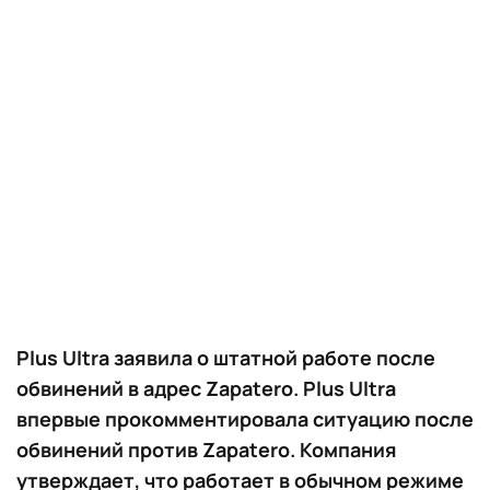
Plus Ultra заявила о штатной работе после
обвинений в адрес Zapatero. Plus Ultra
впервые прокомментировала ситуацию после
обвинений против Zapatero. Компания
утверждает, что работает в обычном режиме