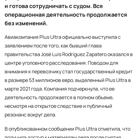
и готова сотрудничать с судом. Вся
операционная деятельность продолжается
без изменений.
Авиакомпания Plus Ultra официально выступила с
заявлением после того, как бывший глава
правительства José Luis Rodríguez Zapatero оказался в
центре уголовного расследования. Поводом для
внимания к перевозчику стал государственный кредит
в размере 53 миллионов евро, выделенный Plus Ultra в
марте 2021 года. Компания подчеркнула, что ее
деятельность продолжается в полном объеме,
несмотря на открытое следствие и публичный
резонанс вокруг дела.
В опубликованном сообщении Plus Ultra отметила, что
получила доступ к материалам дела после снятия