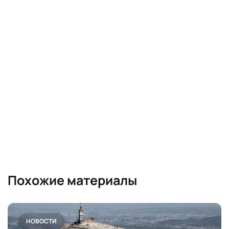
Похожие материалы
НОВОСТИ