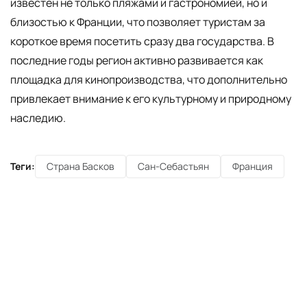
известен не только пляжами и гастрономией, но и
близостью к Франции, что позволяет туристам за
короткое время посетить сразу два государства. В
последние годы регион активно развивается как
площадка для кинопроизводства, что дополнительно
привлекает внимание к его культурному и природному
наследию.
Теги:
Страна Басков
Сан-Себастьян
Франция