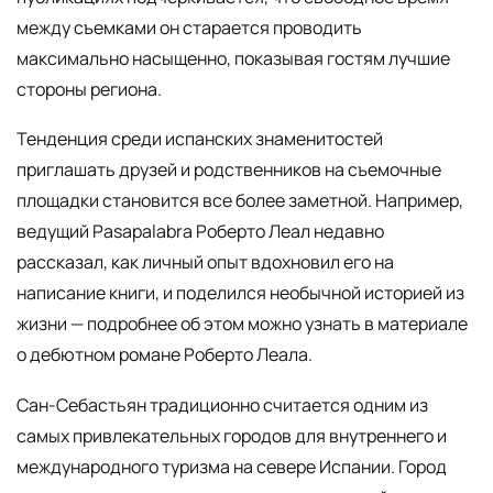
между съемками он старается проводить
максимально насыщенно, показывая гостям лучшие
стороны региона.
Тенденция среди испанских знаменитостей
приглашать друзей и родственников на съемочные
площадки становится все более заметной. Например,
ведущий Pasapalabra Роберто Леал недавно
рассказал, как личный опыт вдохновил его на
написание книги, и поделился необычной историей из
жизни — подробнее об этом можно узнать в материале
о дебютном романе Роберто Леала.
Сан-Себастьян традиционно считается одним из
самых привлекательных городов для внутреннего и
международного туризма на севере Испании. Город