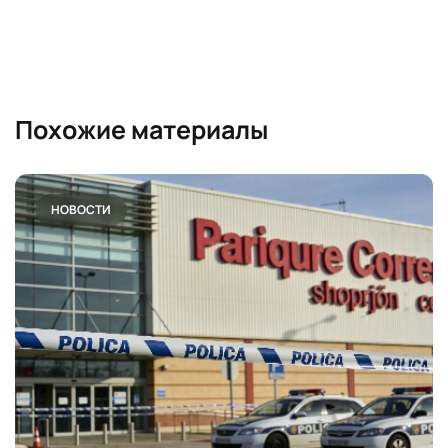
Похожие материалы
НОВОСТИ