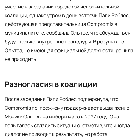
участие в заседании городской исполнительной
коалиции, однако утром в день встречи Папи Роблес,
действующая представительница Compromís в
муниципалитете, сообщила Ольтре, что обсуждаться
будут только внутренние процедуры. В результате
Ольтра, не имеющая официальной должности, решила
не приходить.
Разногласия в коалиции
После заседания Папи Роблес подчеркнула, что
Compromís по-прежнему поддерживает выдвижение
Моники Ольтры на выборы мэра в 2027 году. Она
попыталась сгладить ситуацию, отметив, что иногда
диалог не приводит к результату, но работа