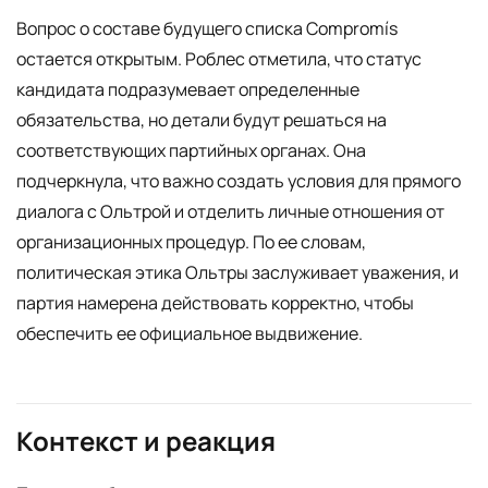
Вопрос о составе будущего списка Compromís
остается открытым. Роблес отметила, что статус
кандидата подразумевает определенные
обязательства, но детали будут решаться на
соответствующих партийных органах. Она
подчеркнула, что важно создать условия для прямого
диалога с Ольтрой и отделить личные отношения от
организационных процедур. По ее словам,
политическая этика Ольтры заслуживает уважения, и
партия намерена действовать корректно, чтобы
обеспечить ее официальное выдвижение.
Контекст и реакция