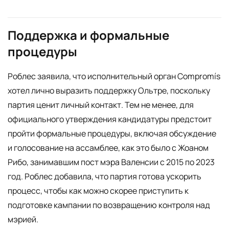
Поддержка и формальные
процедуры
Роблес заявила, что исполнительный орган Compromís
хотел лично выразить поддержку Ольтре, поскольку
партия ценит личный контакт. Тем не менее, для
официального утверждения кандидатуры предстоит
пройти формальные процедуры, включая обсуждение
и голосование на ассамблее, как это было с Жоаном
Рибо, занимавшим пост мэра Валенсии с 2015 по 2023
год. Роблес добавила, что партия готова ускорить
процесс, чтобы как можно скорее приступить к
подготовке кампании по возвращению контроля над
мэрией.