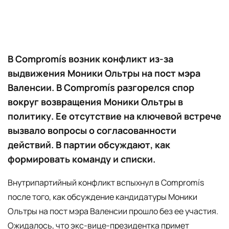
В Compromís возник конфликт из-за
выдвижения Моники Ольтры на пост мэра
Валенсии. В Compromís разгорелся спор
вокруг возвращения Моники Ольтры в
политику. Ее отсутствие на ключевой встрече
вызвало вопросы о согласованности
действий. В партии обсуждают, как
формировать команду и списки.
Внутрипартийный конфликт вспыхнул в Compromís
после того, как обсуждение кандидатуры Моники
Ольтры на пост мэра Валенсии прошло без ее участия.
Ожидалось, что экс-вице-президентка примет