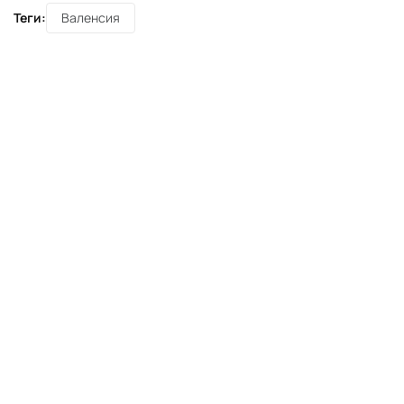
Теги:
Валенсия