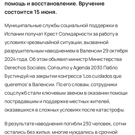
помощь и восстановление. Вручение
состоится 15 июня.
Муниципальные службы социальной поддержки в
Испании получат Крест Солидарности за работу в
условиях чрезвычайной ситуации, вызванной
разрушительным наводнением в Валенсии 29 октября
2024 года. Об этом объявил министр Министерства
Derechos Sociales, Consumo y Agenda 2030 Пабло
Бустиндуй на закрытии конгресса 'Los cuidados que
queremos' в Валенсии. По его словам, сотрудники
соцслужб стали ключевым звеном в оказании помощи
пострадавшим и поддержке местных жителей,
оказавшихся в сложных условиях после катастрофы.
В результате наводнения погибли 230 человек, сотни
остались без жилья, многие нуждались в срочной