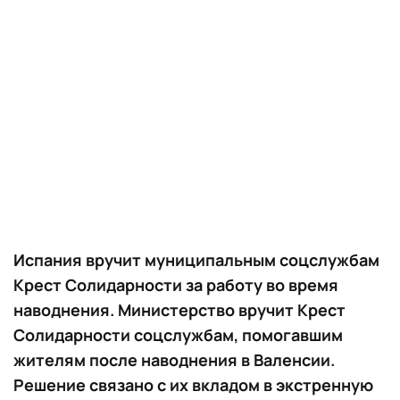
Испания вручит муниципальным соцслужбам
Крест Солидарности за работу во время
наводнения. Министерство вручит Крест
Солидарности соцслужбам, помогавшим
жителям после наводнения в Валенсии.
Решение связано с их вкладом в экстренную