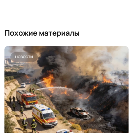
Похожие материалы
НОВОСТИ