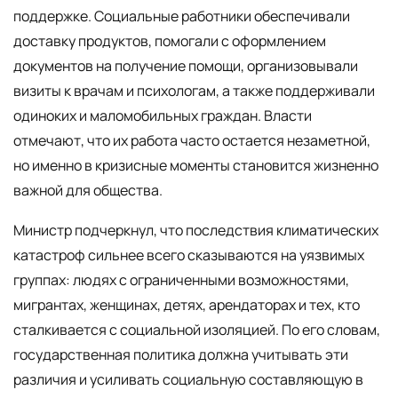
поддержке. Социальные работники обеспечивали
доставку продуктов, помогали с оформлением
документов на получение помощи, организовывали
визиты к врачам и психологам, а также поддерживали
одиноких и маломобильных граждан. Власти
отмечают, что их работа часто остается незаметной,
но именно в кризисные моменты становится жизненно
важной для общества.
Министр подчеркнул, что последствия климатических
катастроф сильнее всего сказываются на уязвимых
группах: людях с ограниченными возможностями,
мигрантах, женщинах, детях, арендаторах и тех, кто
сталкивается с социальной изоляцией. По его словам,
государственная политика должна учитывать эти
различия и усиливать социальную составляющую в