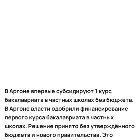
В Аргоне впервые субсидируют 1 курс
бакалавриата в частных школах без бюджета.
В Аргоне власти одобрили финансирование
первого курса бакалавриата в частных
школах. Решение принято без утверждённого
бюджета и нового правительства. Это