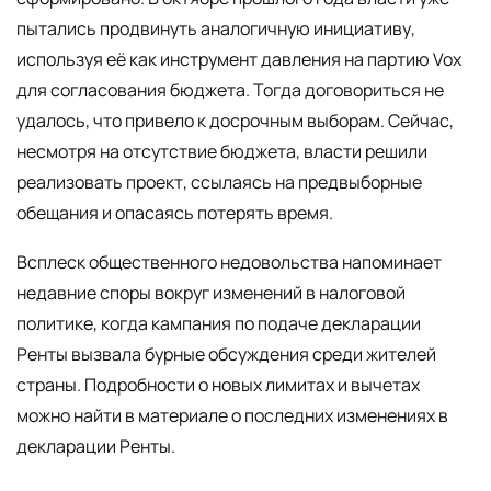
пытались продвинуть аналогичную инициативу,
используя её как инструмент давления на партию Vox
для согласования бюджета. Тогда договориться не
удалось, что привело к досрочным выборам. Сейчас,
несмотря на отсутствие бюджета, власти решили
реализовать проект, ссылаясь на предвыборные
обещания и опасаясь потерять время.
Всплеск общественного недовольства напоминает
недавние споры вокруг изменений в налоговой
политике, когда кампания по подаче декларации
Ренты вызвала бурные обсуждения среди жителей
страны. Подробности о новых лимитах и вычетах
можно найти в материале о последних изменениях в
декларации Ренты.