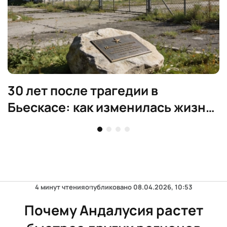
30 лет после трагедии в
Бьескасе: как изменилась жизнь
региона
4 минут чтения
опубликовано
08.04.2026, 10:53
Почему Андалусия растет