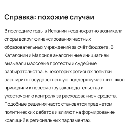
Справка: похожие случаи
В последние годы в Испании неоднократно возникали
споры вокруг финансирования частных
образовательных учреждений за счёт бюджета. В
Каталонии и Мадриде аналогичные инициативы
вызывали массовые протесты и судебные
разбирательства. В некоторых регионах попытки
расширить государственную поддержку частных школ
приводили к пересмотру законодательства и
ужесточению контроля за расходованием средств.
Подобные решения часто становятся предметом
политических дебатов и влияют на формирование
коалиций в региональных парламентах.