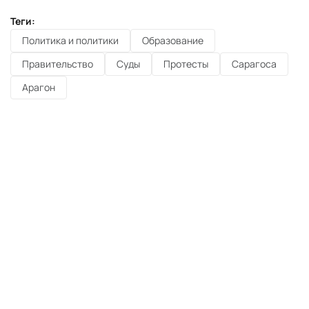
Теги:
Политика и политики
Образование
Правительство
Суды
Протесты
Сарагоса
Арагон