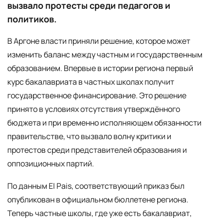
вызвало протесты среди педагогов и
политиков.
В Аргоне власти приняли решение, которое может
изменить баланс между частным и государственным
образованием. Впервые в истории региона первый
курс бакалавриата в частных школах получит
государственное финансирование. Это решение
принято в условиях отсутствия утверждённого
бюджета и при временно исполняющем обязанности
правительстве, что вызвало волну критики и
протестов среди представителей образования и
оппозиционных партий.
По данным El Pais, соответствующий приказ был
опубликован в официальном бюллетене региона.
Теперь частные школы, где уже есть бакалавриат,