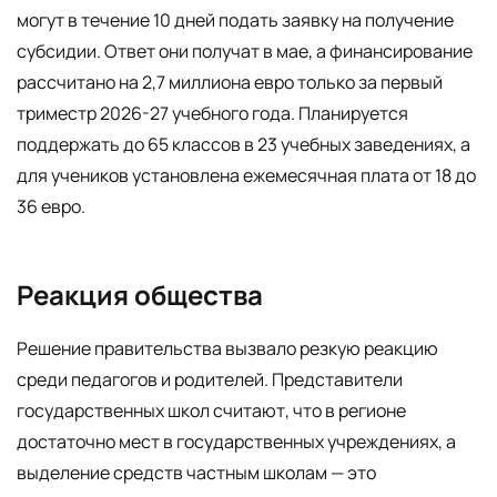
могут в течение 10 дней подать заявку на получение
субсидии. Ответ они получат в мае, а финансирование
рассчитано на 2,7 миллиона евро только за первый
триместр 2026-27 учебного года. Планируется
поддержать до 65 классов в 23 учебных заведениях, а
для учеников установлена ежемесячная плата от 18 до
36 евро.
Реакция общества
Решение правительства вызвало резкую реакцию
среди педагогов и родителей. Представители
государственных школ считают, что в регионе
достаточно мест в государственных учреждениях, а
выделение средств частным школам — это