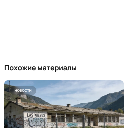
Похожие материалы
НОВОСТИ