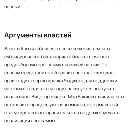
первый.
Аргументы властей
Власти Аргона объясняют своё решение тем, что
субсидирование бакалавриата было включено в
предвыборную программу правящей партии. По
словам представителей правительства, ежегодно
происходит корректировка бюджета для поддержки
частных школ, и в этом году планируется поступить
аналогично. Вице-президент Мар Вакиеро заявила, что
остановить процесс уже невозможно, а формальный
статус временного правительства не должен мешать
реализации программы.