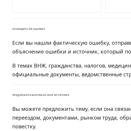
СООБЩИТЬ ОБ ОШИБКЕ
Если вы нашли фактическую ошибку, отправ
объяснение ошибки и источник, который по
В темах ВНЖ, гражданства, налогов, медици
официальные документы, ведомственные ст
ПРЕДЛОЖИТЬ МАТЕРИАЛ ИЛИ ИСТОЧНИК
Вы можете предложить тему, если она связа
переездом, документами, рынком труда, об
повестку.