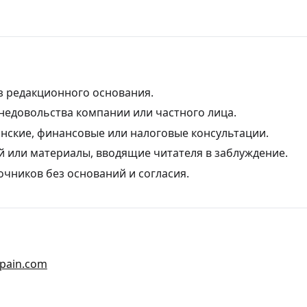
з редакционного основания.
 недовольства компании или частного лица.
нские, финансовые или налоговые консультации.
 или материалы, вводящие читателя в заблуждение.
чников без оснований и согласия.
pain.com