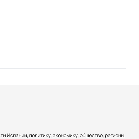
и Испании, политику, экономику, общество, регионы,